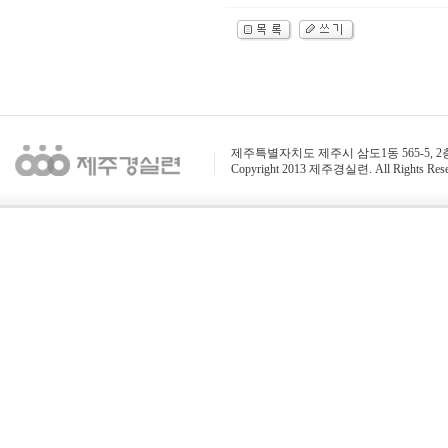
제주특별자치도 제주시 삼도1동 565-5, 2층 / 전화 : 
Copyright 2013 제주경실련. All Rights Rese