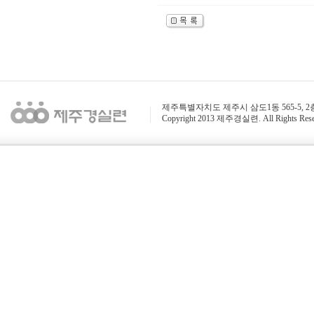
제주특별자치도 제주시 삼도1동 565-5, 2층 / 전화 : 
Copyright 2013 제주경실련. All Rights Rese