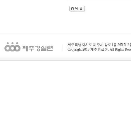
제주특별자치도 제주시 삼도1동 565-5, 2층 / 전화 : 
Copyright 2013 제주경실련. All Rights Rese