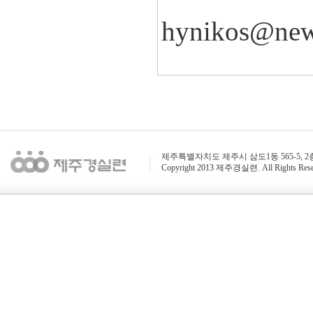
hynikos@new
제주특별자치도 제주시 삼도1동 565-5, 2층 / 전화 : 
Copyright 2013 제주경실련. All Rights Rese