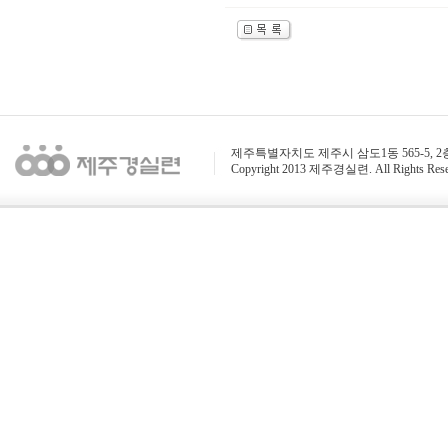
제주특별자치도 제주시 삼도1동 565-5, 2층 / 전화 : 
Copyright 2013 제주경실련. All Rights Rese