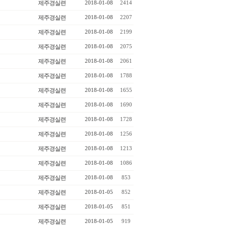
제주경실련
2018-01-08
2414
제주경실련
2018-01-08
2207
제주경실련
2018-01-08
2199
제주경실련
2018-01-08
2075
제주경실련
2018-01-08
2061
제주경실련
2018-01-08
1788
제주경실련
2018-01-08
1655
제주경실련
2018-01-08
1690
제주경실련
2018-01-08
1728
제주경실련
2018-01-08
1256
제주경실련
2018-01-08
1213
제주경실련
2018-01-08
1086
제주경실련
2018-01-08
853
제주경실련
2018-01-05
852
제주경실련
2018-01-05
851
제주경실련
2018-01-05
919