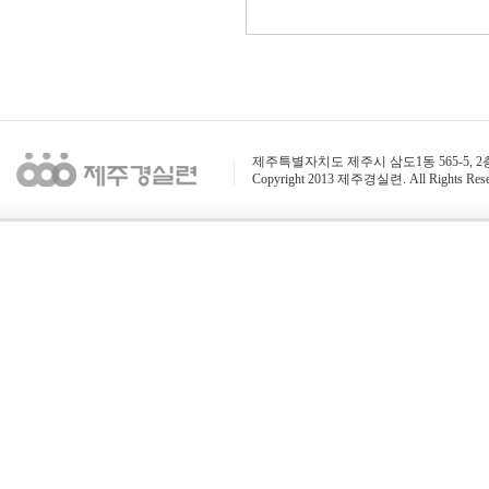
제주특별자치도 제주시 삼도1동 565-5, 2층 / 전화 : 
Copyright 2013 제주경실련. All Rights Rese