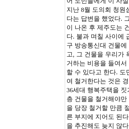
어 도민들에게 이 사실
지난 8월 도의회 청원
다는 답변을 했었다.
이 나온 후 제주도는 
다. 불과 며칠 사이에
구 방송통신대 건물에 
고, 그 건물을 우리가
거하는 비용을 들여서 
할 수 있다고 한다. 
여 철거한다는 것은 경
36세대 행복주택을 짓기
층 건물을 철거해야만 
을 당장 철거할 만큼 
른 부지에 지어도 된다
을 추진해도 늦지 않다