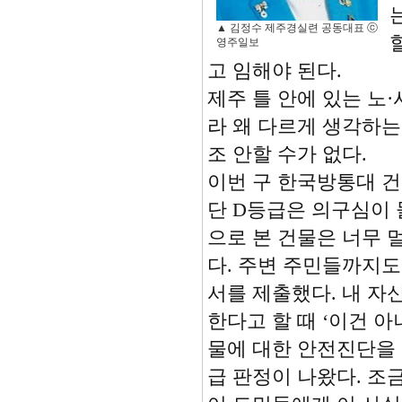
▲ 김정수 제주경실련 공동대표 ⓒ
영주일보
고 임해야 된다.
제주 틀 안에 있는 노
라 왜 다르게 생각하는
조 안할 수가 없다.
이번 구 한국방통대 건
단 D등급은 의구심이 
으로 본 건물은 너무 
다. 주변 주민들까지
서를 제출했다. 내 자
한다고 할 때 ‘이건 
물에 대한 안전진단을
급 판정이 나왔다. 조