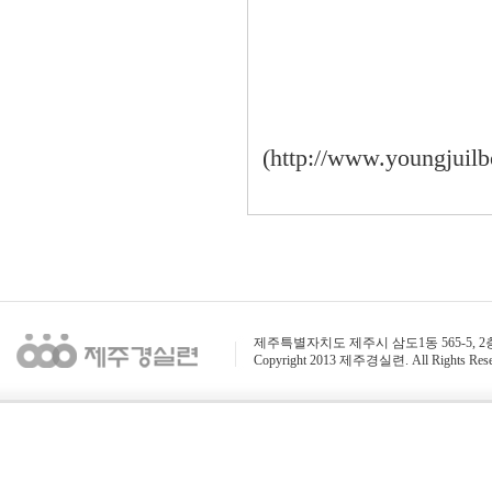
(
http://www.youngjuil
제주특별자치도 제주시 삼도1동 565-5, 2층 / 전화 : 
Copyright 2013 제주경실련. All Rights Rese