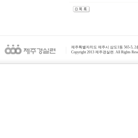
제주특별자치도 제주시 삼도1동 565-5, 2층 / 전화 : 
Copyright 2013 제주경실련. All Rights Rese