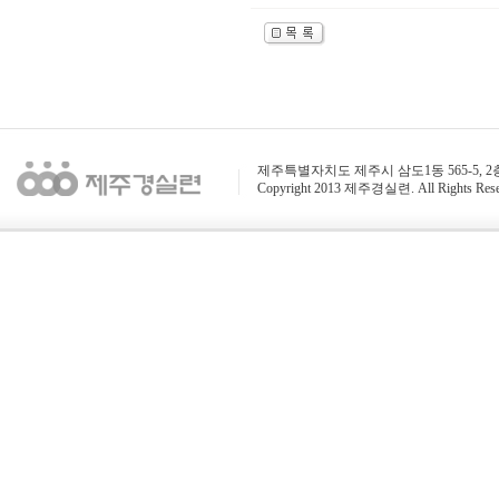
제주특별자치도 제주시 삼도1동 565-5, 2층 / 전화 : 
Copyright 2013 제주경실련. All Rights Rese