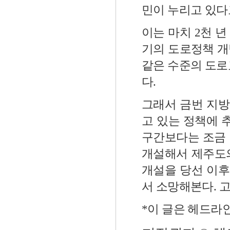
민이 누리고 있다
이는 마치 2천 
기의 도로정책 개
같은 수준의 도로
다.
그래서 금번 지
고 있는 정책에 
구간보다는 조금 
개설해서 제주도의
개설을 당선 이
서 소망해본다. 
*이 글은 헤드라