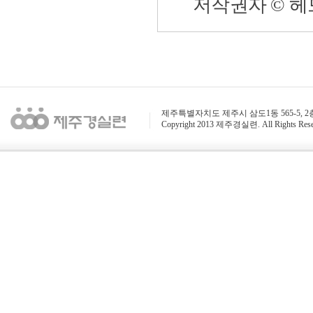
저작권자 © 
제주특별자치도 제주시 삼도1동 565-5, 2층 / 전화 : 
Copyright 2013 제주경실련. All Rights Rese