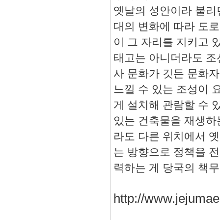
옛날의 성안이라 불리
대의 변화에 따라 도로
이 그 자리를 지키고 
태고는 아니더라도 조
사 문화가 깃든 문화
느낄 수 있는 조성이 
게 설치해 관람할 수 
있는 건축물을 재생하
라도 다른 위치에서 옛
는 방향으로 정책을 
력하는 게 당국의 책
http://www.jejumae