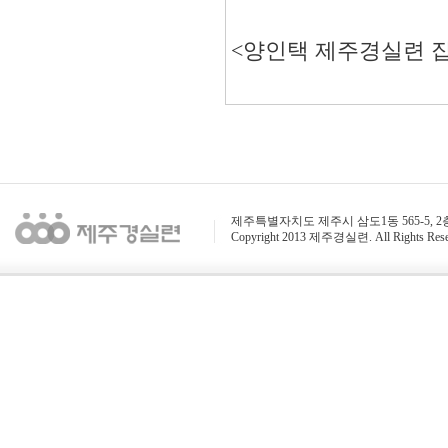
<양인택 제주경실련 
제주특별자치도 제주시 삼도1동 565-5, 2층 / 전화 : 
Copyright 2013 제주경실련. All Rights Rese