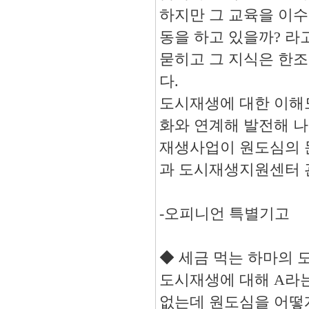
하지만 그 교육을 이수
동을 하고 있을까
?
라
묻히고 그 지식은 한
다
.
도시재생에 대한 이해
화와 연계해 발전해 
재생사업이 원도심의 
과 도시재생지원센터 
-오피니언 특별기고
◆
세금 먹는 하마의 
도시재생에 대해
A
라
없는데 원도심을 어떻