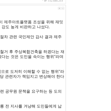
ㆍ
IP: 112.xxx.215
이 제주아트플랫폼 조성을 위해 재밋
 강도 높게 비판하고 나섰다.
절차 관련 국민제안 감사 결과 제주
 철거 후 주상복합건축을 하겠다는 재
겠다는 것은 도민을 속이는 행위”라며
으로 도저히 이해할 수 없는 행위”라
담당 관련자가 책임지고 변상해야 한다
련 공무원 문책을 요구하는 등 도의
룡 전 지사를 겨냥해 도민들에게 납