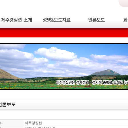
제주경실련
자