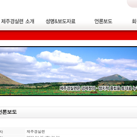
제주경실련
자